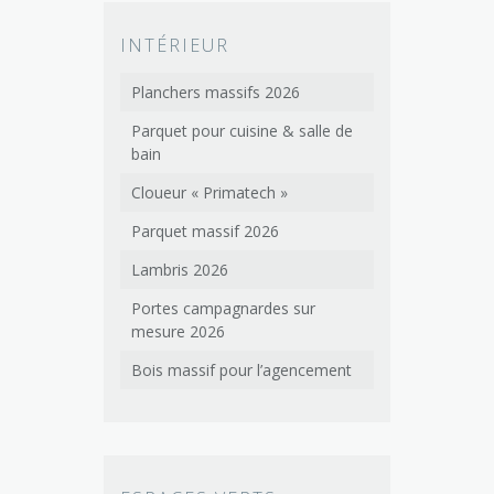
INTÉRIEUR
Planchers massifs 2026
Parquet pour cuisine & salle de
bain
Cloueur « Primatech »
Parquet massif 2026
Lambris 2026
Portes campagnardes sur
mesure 2026
Bois massif pour l’agencement