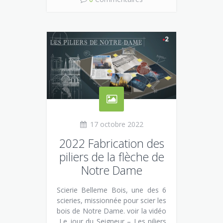
17 octobre 2022
2022 Fabrication des
piliers de la flèche de
Notre Dame
Scierie Belleme Bois, une des 6
scieries, missionnée pour scier les
bois de Notre Dame. voir la vidéo
Le jour du Seigneur – Les piliers