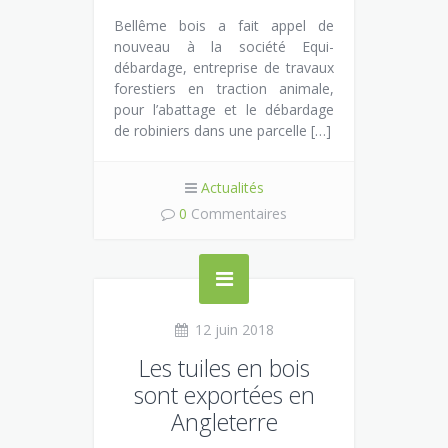
Bellême bois a fait appel de
nouveau à la société Equi-
débardage, entreprise de travaux
forestiers en traction animale,
pour l’abattage et le débardage
de robiniers dans une parcelle […]
Actualités
0
Commentaires
12 juin 2018
Les tuiles en bois
sont exportées en
Angleterre