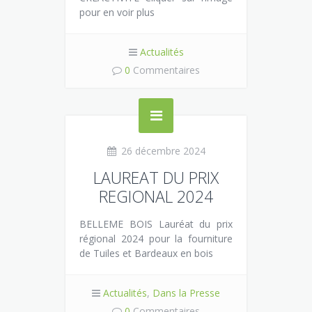
pour en voir plus
Actualités
0
Commentaires
26 décembre 2024
LAUREAT DU PRIX
REGIONAL 2024
BELLEME BOIS Lauréat du prix
régional 2024 pour la fourniture
de Tuiles et Bardeaux en bois
Actualités
,
Dans la Presse
0
Commentaires