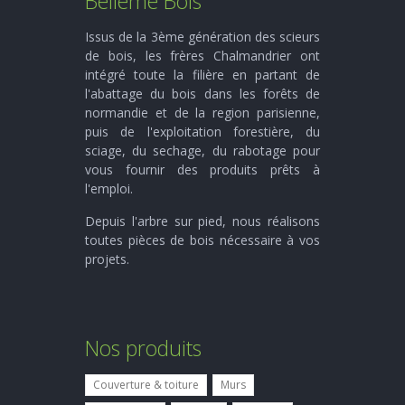
Bellême Bois
Issus de la 3ème génération des scieurs
de bois, les frères Chalmandrier ont
intégré toute la filière en partant de
l'abattage du bois dans les forêts de
normandie et de la region parisienne,
puis de l'exploitation forestière, du
sciage, du sechage, du rabotage pour
vous fournir des produits prêts à
l'emploi.
Depuis l'arbre sur pied, nous réalisons
toutes pièces de bois nécessaire à vos
projets.
Nos produits
Couverture & toiture
Murs