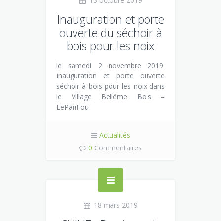
13 octobre 2019
Inauguration et porte
ouverte du séchoir à
bois pour les noix
le samedi 2 novembre 2019.
Inauguration et porte ouverte
séchoir à bois pour les noix dans
le Village Bellême Bois –
LePariFou
Actualités
0
Commentaires
18 mars 2019