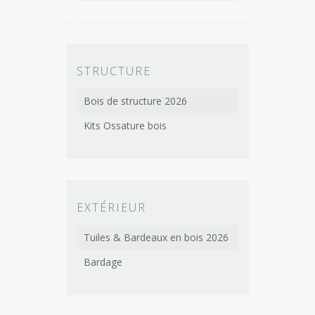
STRUCTURE
Bois de structure 2026
Kits Ossature bois
EXTÉRIEUR
Tuiles & Bardeaux en bois 2026
Bardage