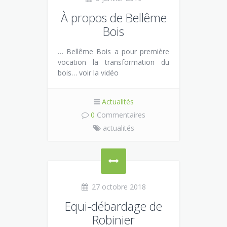
À propos de Bellême
Bois
… Bellême Bois a pour première
vocation la transformation du
bois… voir la vidéo
Actualités
0
Commentaires
actualités
27 octobre 2018
Equi-débardage de
Robinier