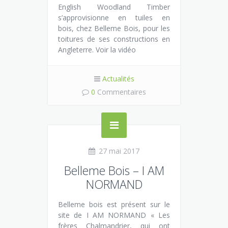
English Woodland Timber
s’approvisionne en tuiles en
bois, chez Belleme Bois, pour les
toitures de ses constructions en
Angleterre. Voir la vidéo
Actualités
0
Commentaires
27 mai 2017
Belleme Bois – I AM
NORMAND
Belleme bois est présent sur le
site de I AM NORMAND « Les
frères Chalmandrier, qui ont