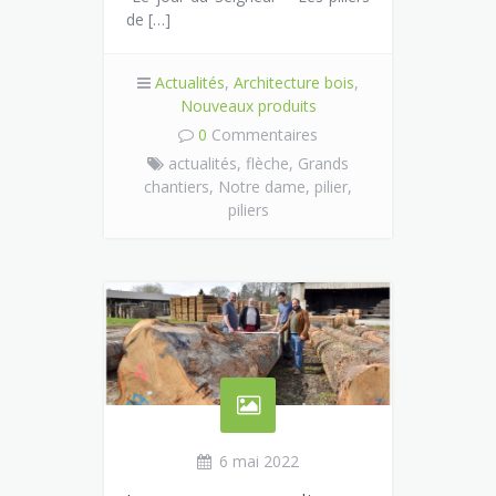
de […]
Actualités
,
Architecture bois
,
Nouveaux produits
0
Commentaires
actualités,
flèche,
Grands
chantiers,
Notre dame,
pilier,
piliers
6 mai 2022