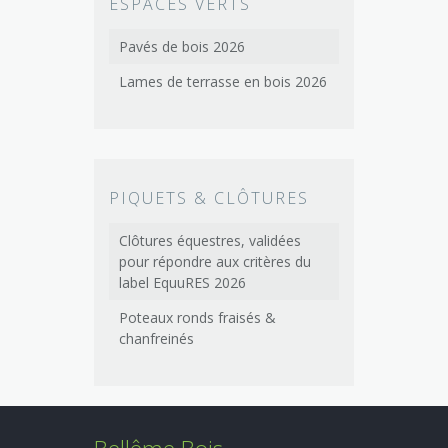
ESPACES VERTS
Pavés de bois 2026
Lames de terrasse en bois 2026
PIQUETS & CLÔTURES
Clôtures équestres, validées
pour répondre aux critères du
label EquuRES 2026
Poteaux ronds fraisés &
chanfreinés