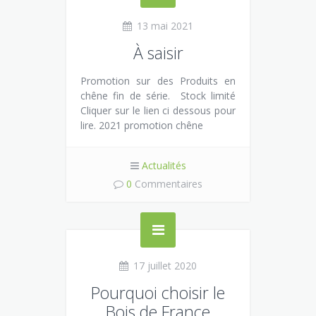
13 mai 2021
À saisir
Promotion sur des Produits en
chêne fin de série. Stock limité
Cliquer sur le lien ci dessous pour
lire. 2021 promotion chêne
Actualités
0
Commentaires
17 juillet 2020
Pourquoi choisir le
Bois de France