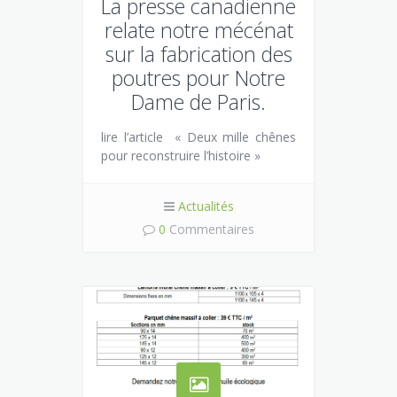
La presse canadienne
relate notre mécénat
sur la fabrication des
poutres pour Notre
Dame de Paris.
lire l’article « Deux mille chênes
pour reconstruire l’histoire »
Actualités
0
Commentaires