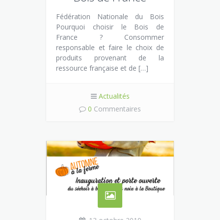
Fédération Nationale du Bois
Pourquoi choisir le Bois de
France ? Consommer
responsable et faire le choix de
produits provenant de la
ressource française et de […]
Actualités
0
Commentaires